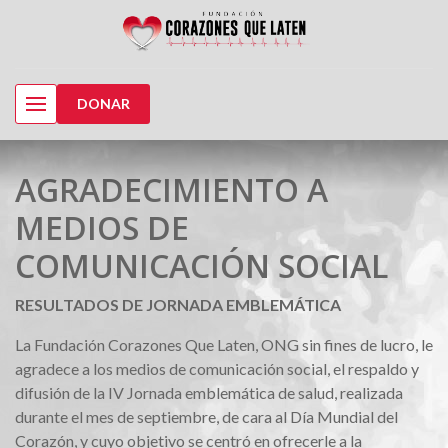
DONAR
AGRADECIMIENTO A
MEDIOS DE
COMUNICACIÓN SOCIAL
RESULTADOS DE JORNADA EMBLEMÁTICA
La Fundación Corazones Que Laten, ONG sin fines de lucro, le
agradece a los medios de comunicación social, el respaldo y
difusión de la IV Jornada emblemática de salud, realizada
durante el mes de septiembre, de cara al Día Mundial del
Corazón, y cuyo objetivo se centró en ofrecerle a la