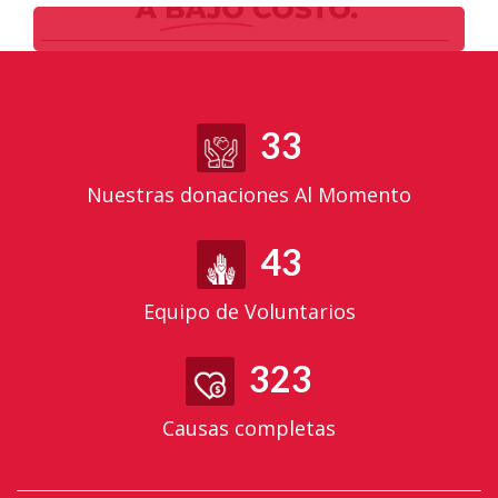
33
Nuestras donaciones Al Momento
43
Equipo de Voluntarios
323
Causas completas