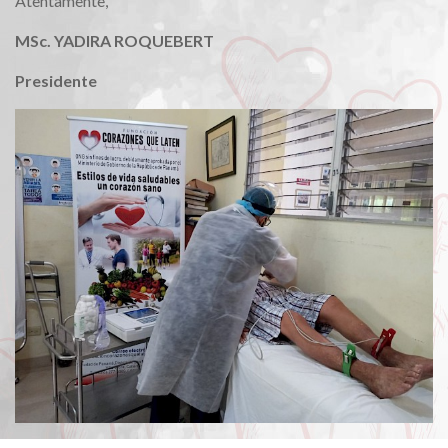
Atentamente,
MSc. YADIRA ROQUEBERT
Presidente