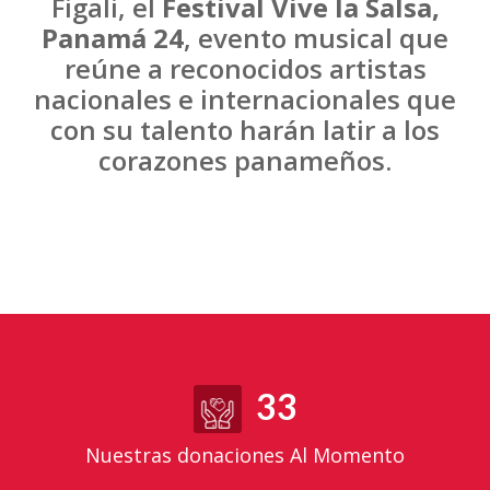
Figali, el
Festival Vive la Salsa,
Panamá 24
, evento musical que
reúne a reconocidos artistas
nacionales e internacionales que
con su talento harán latir a los
corazones panameños.
33
Nuestras donaciones Al Momento