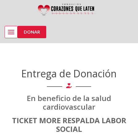
DONAR
Entrega de Donación
En beneficio de la salud
cardiovascular
TICKET MORE RESPALDA LABOR
SOCIAL