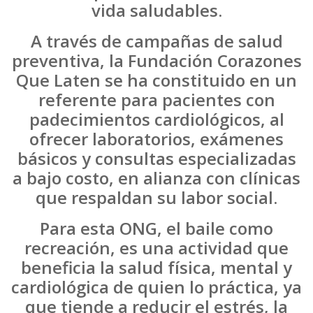
vida saludables.
A través de campañas de salud
preventiva, la Fundación Corazones
Que Laten se ha constituido en un
referente para pacientes con
padecimientos cardiológicos, al
ofrecer laboratorios, exámenes
básicos y consultas especializadas
a bajo costo, en alianza con clínicas
que respaldan su labor social.
Para esta ONG, el baile como
recreación, es una actividad que
beneficia la salud física, mental y
cardiológica de quien lo práctica, ya
que tiende a reducir el estrés, la