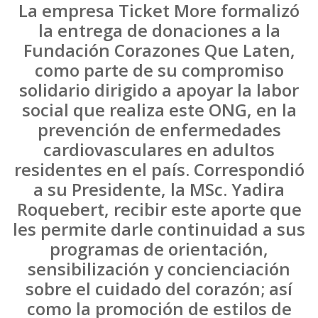
La empresa Ticket More formalizó
la entrega de donaciones a la
Fundación Corazones Que Laten,
como parte de su compromiso
solidario dirigido a apoyar la labor
social que realiza este ONG, en la
prevención de enfermedades
cardiovasculares en adultos
residentes en el país. Correspondió
a su Presidente, la MSc. Yadira
Roquebert, recibir este aporte que
les permite darle continuidad a sus
programas de orientación,
sensibilización y concienciación
sobre el cuidado del corazón; así
como la promoción de estilos de